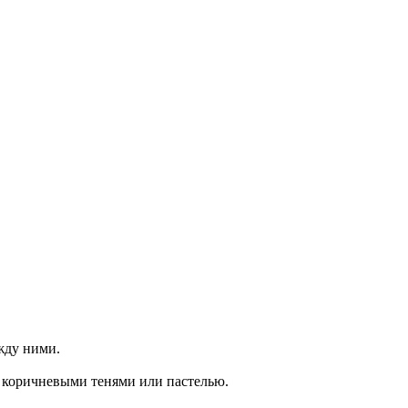
жду ними.
 коричневыми тенями или пастелью.