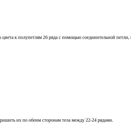
цвета к полупетлям 26 ряда с помощью соединительной петли, вяж
Пришить их по обеим сторонам тела между 22-24 рядами.