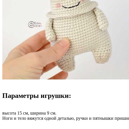
Параметры игрушки:
высота 15 см, ширина 9 см.
Ноги и тело вяжутся одной деталью, ручки и пятнышки приши