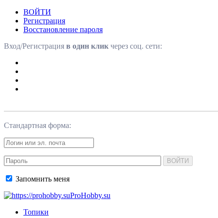
ВОЙТИ
Регистрация
Восстановление пароля
Вход/Регистрация
в один клик
через соц. сети:
Стандартная форма:
ВОЙТИ
Запомнить меня
ProHobby.su
Топики