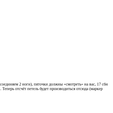
(соединяем 2 ноги), пяточки должны «смотреть» на вас, 17 сбн
 Теперь отсчёт петель будет производиться отсюда (маркер