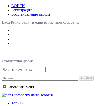
ВОЙТИ
Регистрация
Восстановление пароля
Вход/Регистрация
в один клик
через соц. сети:
Стандартная форма:
ВОЙТИ
Запомнить меня
ProHobby.su
Топики