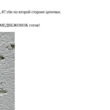
, 87 сбн по второй стороне цепочки.
Наш МЕДВЕЖОНОК готов!