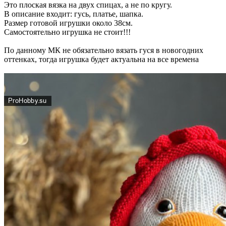
Это плоская вязка на двух спицах, а не по кругу.
В описание входит: гусь, платье, шапка.
Размер готовой игрушки около 38см.
Самостоятельно игрушка не стоит!!!
По данному МК не обязательно вязать гуся в новогодних
оттенках, тогда игрушка будет актуальна на все времена