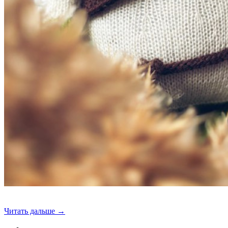
Читать дальше →