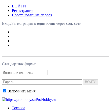
ВОЙТИ
Регистрация
Восстановление пароля
Вход/Регистрация
в один клик
через соц. сети:
Стандартная форма:
ВОЙТИ
Запомнить меня
ProHobby.su
Топики