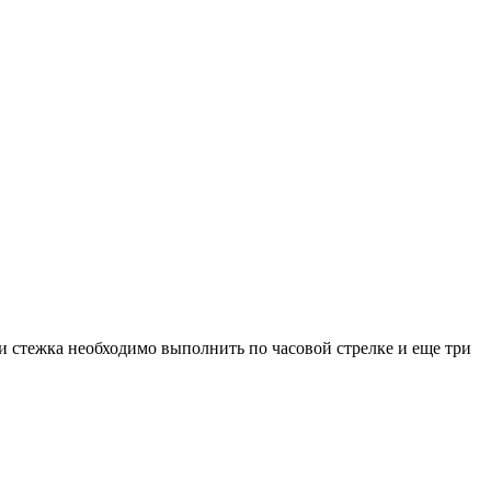
ри стежка необходимо выполнить по часовой стрелке и еще три