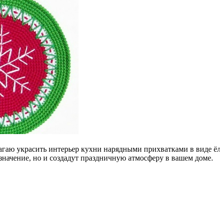
гаю украсить интерьер кухни нарядными прихватками в виде ё
значение, но и создадут праздничную атмосферу в вашем доме.