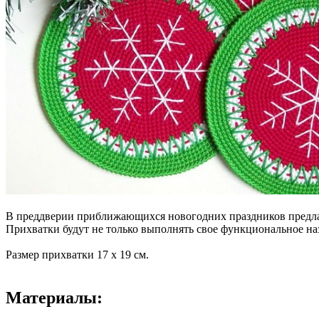
В преддверии приближающихся новогодних праздников предла
Прихватки будут не только выполнять свое функциональное на
Размер прихватки 17 х 19 см.
Материалы: