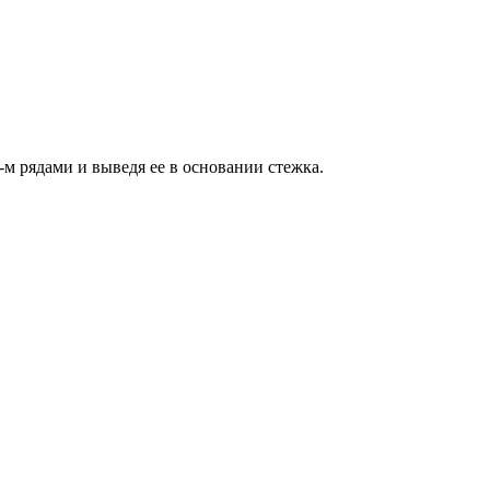
м рядами и выведя ее в основании стежка.