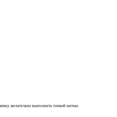
ышивку желательно выполнить тонкой нитью.