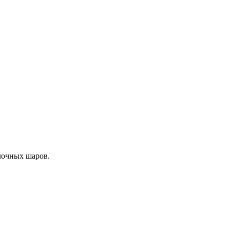
лочных шаров.