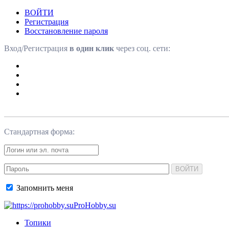
ВОЙТИ
Регистрация
Восстановление пароля
Вход/Регистрация
в один клик
через соц. сети:
Стандартная форма:
ВОЙТИ
Запомнить меня
ProHobby.su
Топики