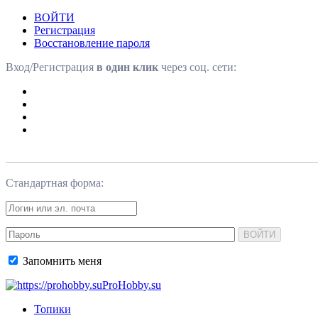
ВОЙТИ
Регистрация
Восстановление пароля
Вход/Регистрация
в один клик
через соц. сети:
Стандартная форма:
ВОЙТИ
Запомнить меня
ProHobby.su
Топики