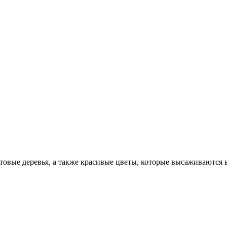
ктовые деревья, а также красивые цветы, которые высаживаются 