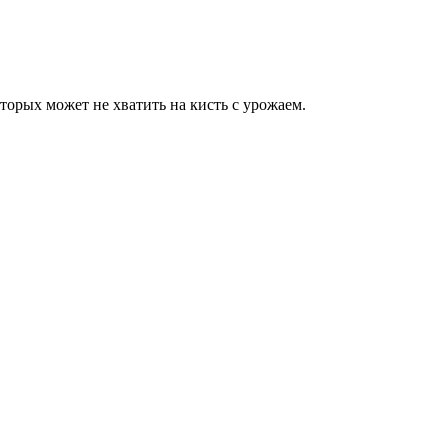
торых может не хватить на кисть с урожаем.