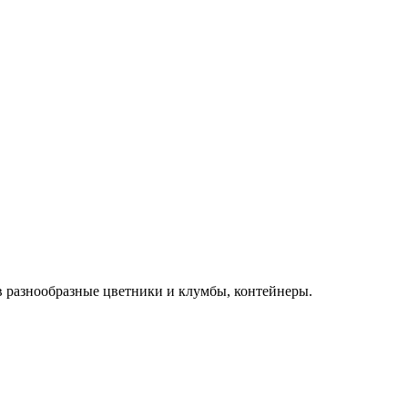
в разнообразные цветники и клумбы, контейнеры.