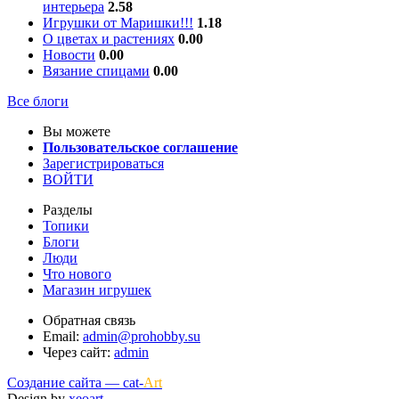
интерьера
2.58
Игрушки от Маришки!!!
1.18
О цветах и растениях
0.00
Новости
0.00
Вязание спицами
0.00
Все блоги
Вы можете
Пользовательское соглашение
Зарегистрироваться
ВОЙТИ
Разделы
Топики
Блоги
Люди
Что нового
Магазин игрушек
Обратная связь
Email:
admin@prohobby.su
Через сайт:
admin
Создание сайта — cat-
Art
Design by
xeoart