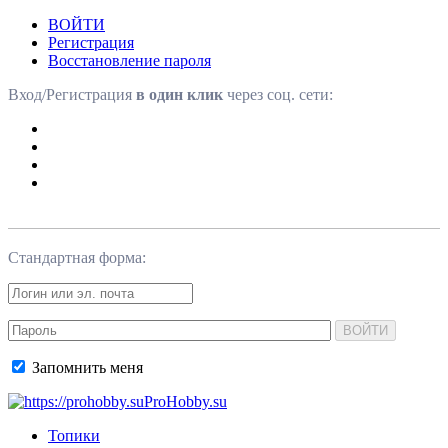
ВОЙТИ
Регистрация
Восстановление пароля
Вход/Регистрация
в один клик
через соц. сети:
Стандартная форма:
ВОЙТИ
Запомнить меня
ProHobby.su
Топики