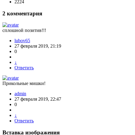
2224
2
комментария
сплошной позитив!!!
lubov65
27 февраля 2019, 21:19
0
↓
Ответить
Прикольные мишки!
admin
27 февраля 2019, 22:47
0
↓
Ответить
Вставка изображения