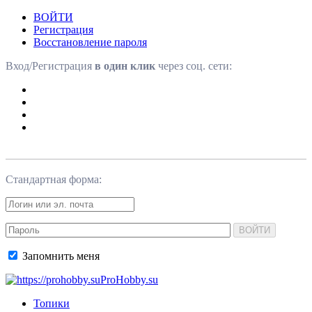
ВОЙТИ
Регистрация
Восстановление пароля
Вход/Регистрация
в один клик
через соц. сети:
Стандартная форма:
ВОЙТИ
Запомнить меня
ProHobby.su
Топики