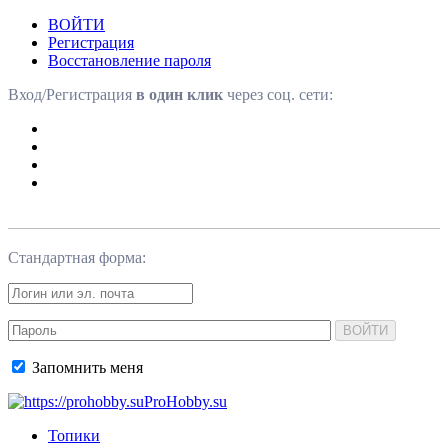
ВОЙТИ
Регистрация
Восстановление пароля
Вход/Регистрация
в один клик
через соц. сети:
Стандартная форма:
ВОЙТИ
Запомнить меня
ProHobby.su
Топики