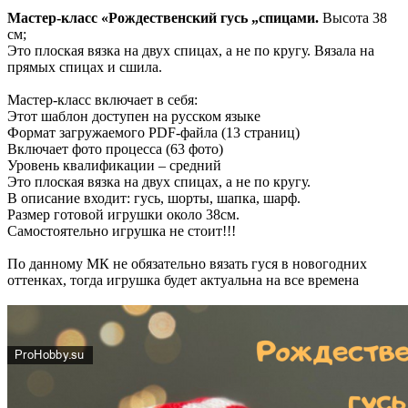
Мастер-класс «Рождественский гусь „спицами.
Высота 38
см;
Это плоская вязка на двух спицах, а не по кругу. Вязала на
прямых спицах и сшила.
Мастер-класс включает в себя:
Этот шаблон доступен на русском языке
Формат загружаемого PDF-файла (13 страниц)
Включает фото процесса (63 фото)
Уровень квалификации – средний
Это плоская вязка на двух спицах, а не по кругу.
В описание входит: гусь, шорты, шапка, шарф.
Размер готовой игрушки около 38см.
Самостоятельно игрушка не стоит!!!
По данному МК не обязательно вязать гуся в новогодних
оттенках, тогда игрушка будет актуальна на все времена