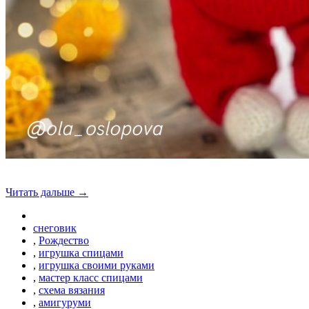
Читать дальше →
снеговик
,
Рождество
,
игрушка спицами
,
игрушка своими руками
,
мастер класс спицами
,
схема вязания
,
амигуруми