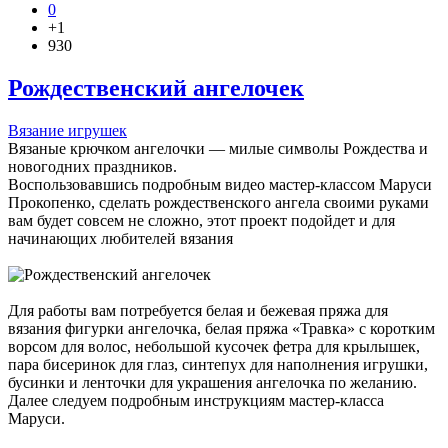
0
+1
930
Рождественский ангелочек
Вязание игрушек
Вязаные крючком ангелочки — милые символы Рождества и
новогодних праздников.
Воспользовавшись подробным видео мастер-классом Маруси
Прокопенко, сделать рождественского ангела своими руками
вам будет совсем не сложно, этот проект подойдет и для
начинающих любителей вязания
Для работы вам потребуется белая и бежевая пряжа для
вязания фигурки ангелочка, белая пряжа «Травка» с коротким
ворсом для волос, небольшой кусочек фетра для крылышек,
пара бисеринок для глаз, синтепух для наполнения игрушки,
бусинки и ленточки для украшения ангелочка по желанию.
Далее следуем подробным инструкциям мастер-класса
Маруси.