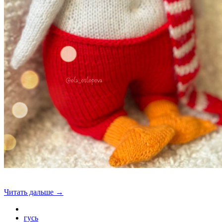
Читать дальше →
гусь