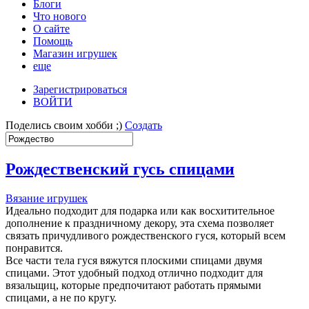
Блоги
Что нового
О сайте
Помощь
Магазин игрушек
еще
Зарегистрироваться
ВОЙТИ
Поделись своим хобби ;)
Создать
Рождественский гусь спицами
Вязание игрушек
Идеально подходит для подарка или как восхитительное
дополнение к праздничному декору, эта схема позволяет
связать причудливого рождественского гуся, который всем
понравится.
Все части тела гуся вяжутся плоскими спицами двумя
спицами. Этот удобный подход отлично подходит для
вязальщиц, которые предпочитают работать прямыми
спицами, а не по кругу.