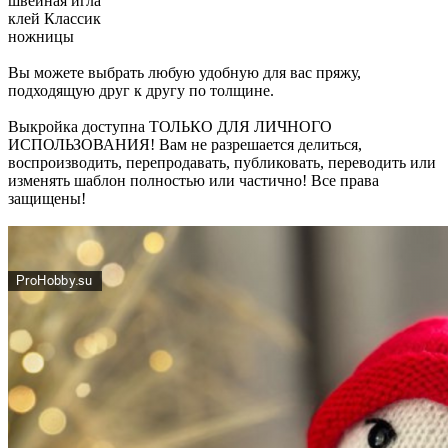
швейная игла
клей Классик
ножницы
Вы можете выбрать любую удобную для вас пряжу,
подходящую друг к другу по толщине.
Выкройка доступна ТОЛЬКО ДЛЯ ЛИЧНОГО
ИСПОЛЬЗОВАНИЯ! Вам не разрешается делиться,
воспроизводить, перепродавать, публиковать, переводить или
изменять шаблон полностью или частично! Все права
защищены!