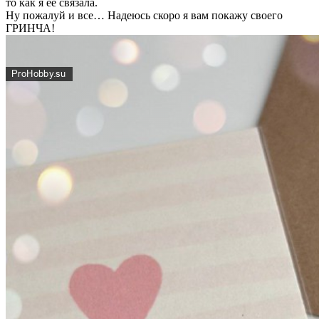
то как я ее связала.
Ну пожалуй и все… Надеюсь скоро я вам покажу своего
ГРИНЧА!