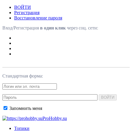
ВОЙТИ
Регистрация
Восстановление пароля
Вход/Регистрация
в один клик
через соц. сети:
Стандартная форма:
ВОЙТИ
Запомнить меня
ProHobby.su
Топики