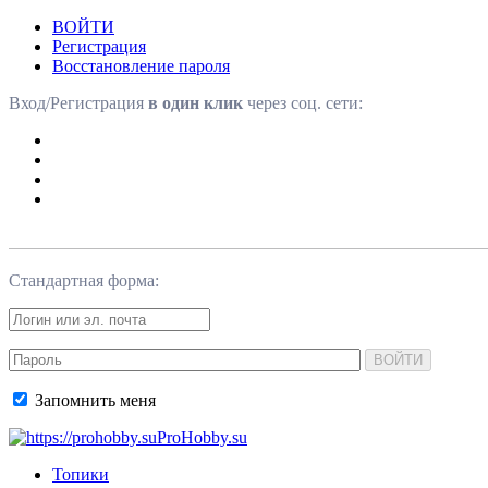
ВОЙТИ
Регистрация
Восстановление пароля
Вход/Регистрация
в один клик
через соц. сети:
Стандартная форма:
ВОЙТИ
Запомнить меня
ProHobby.su
Топики