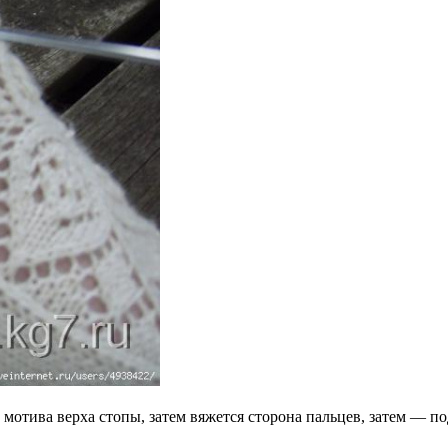
мотива верха стопы, затем вяжется сторона пальцев, затем — по