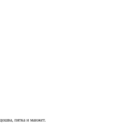
дошва, пятка и манжет.