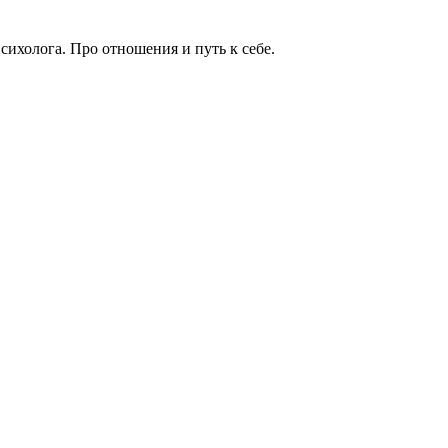
сихолога. Про отношения и путь к себе.