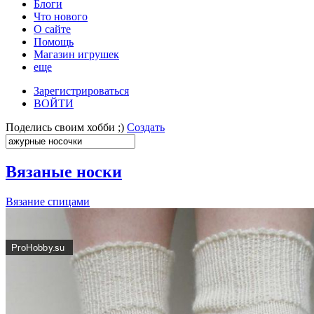
Блоги
Что нового
О сайте
Помощь
Магазин игрушек
еще
Зарегистрироваться
ВОЙТИ
Поделись своим хобби ;)
Создать
Вязаные носки
Вязание спицами