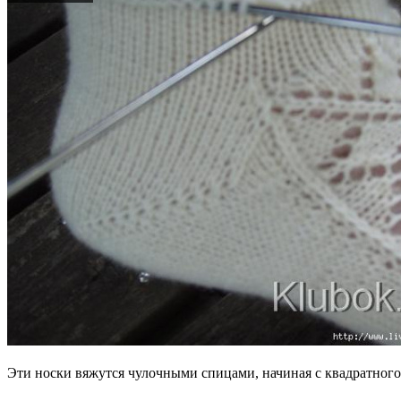
Эти носки вяжутся чулочными спицами, начиная с квадратного 