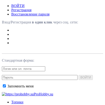
ВОЙТИ
Регистрация
Восстановление пароля
Вход/Регистрация
в один клик
через соц. сети:
Стандартная форма:
ВОЙТИ
Запомнить меня
ProHobby.su
Топики