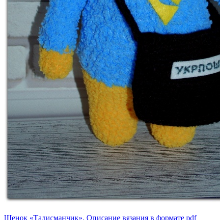
Щенок «Талисманчик». Описание вязания в формате pdf