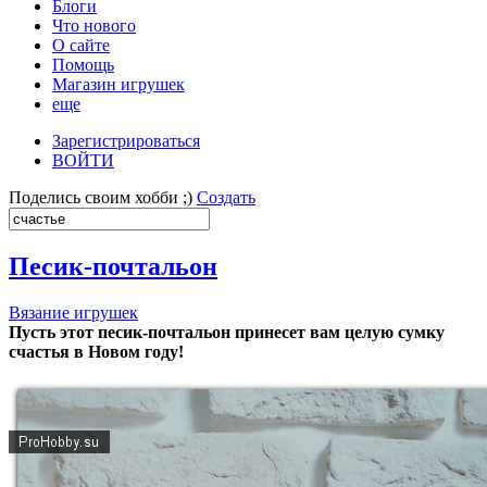
Блоги
Что нового
О сайте
Помощь
Магазин игрушек
еще
Зарегистрироваться
ВОЙТИ
Поделись своим хобби ;)
Создать
Песик-почтальон
Вязание игрушек
Пусть этот песик-почтальон принесет вам целую сумку
счастья в Новом году!