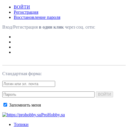
ВОЙТИ
Регистрация
Восстановление пароля
Вход/Регистрация
в один клик
через соц. сети:
Стандартная форма:
ВОЙТИ
Запомнить меня
ProHobby.su
Топики