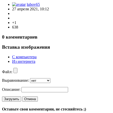
lubov65
27 апреля 2021, 10:12
+1
638
0
комментариев
Вставка изображения
С компьютера
Из интернета
Файл:
Выравнивание:
Описание:
Загрузить
Отмена
Оставьте свои комментарии, не стесняйтесь ;)