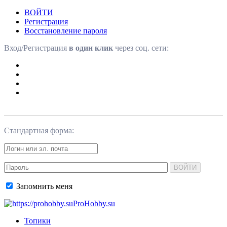
ВОЙТИ
Регистрация
Восстановление пароля
Вход/Регистрация
в один клик
через соц. сети:
Стандартная форма:
ВОЙТИ
Запомнить меня
ProHobby.su
Топики