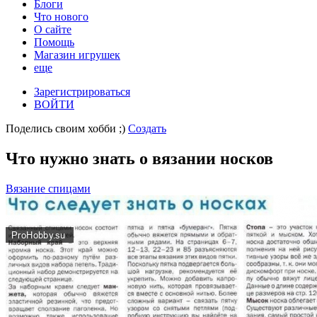
Блоги
Что нового
О сайте
Помощь
Магазин игрушек
еще
Зарегистрироваться
ВОЙТИ
Поделись своим хобби ;)
Создать
Что нужно знать о вязании носков
Вязание спицами