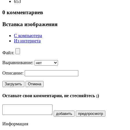
653
0
комментариев
Вставка изображения
С компьютера
Из интернета
Файл:
Выравнивание:
Описание:
Загрузить
Отмена
Оставьте свои комментарии, не стесняйтесь ;)
добавить
предпросмотр
Информация