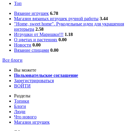
Топ
Вязание игрушек
6.78
Магазин вязаных игрушек ручной работы
3.44
"Home, sweet home". Рукодельные идеи для украшения
интерьера
2.58
Игрушки от Маришки!!!
1.18
О цветах и растениях
0.00
Новости
0.00
Вязание спицами
0.00
Все блоги
Вы можете
Пользовательское соглашение
Зарегистрироваться
ВОЙТИ
Разделы
Топики
Блоги
Люди
Что нового
Магазин игрушек