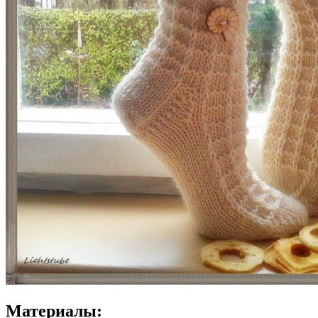
Материалы: