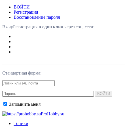
ВОЙТИ
Регистрация
Восстановление пароля
Вход/Регистрация
в один клик
через соц. сети:
Стандартная форма:
ВОЙТИ
Запомнить меня
ProHobby.su
Топики