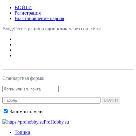
ВОЙТИ
Регистрация
Восстановление пароля
Вход/Регистрация
в один клик
через соц. сети:
Стандартная форма:
ВОЙТИ
Запомнить меня
ProHobby.su
Топики