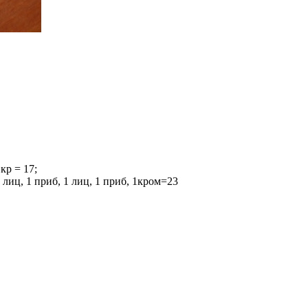
 кр = 17;
 1 лиц, 1 приб, 1 лиц, 1 приб, 1кром=23