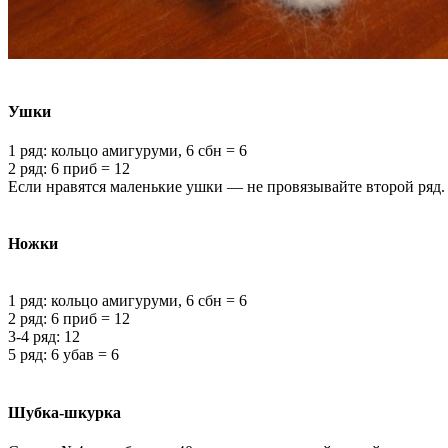
Ушки
1 ряд: кольцо амигуруми, 6 сбн = 6
2 ряд: 6 приб = 12
Если нравятся маленькие ушки — не провязывайте второй ряд.
Ножки
1 ряд: кольцо амигуруми, 6 сбн = 6
2 ряд: 6 приб = 12
3-4 ряд: 12
5 ряд: 6 убав = 6
Шубка-шкурка