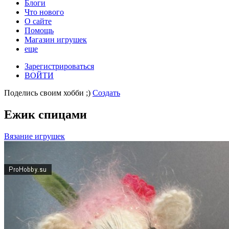
Блоги
Что нового
О сайте
Помощь
Магазин игрушек
еще
Зарегистрироваться
ВОЙТИ
Поделись своим хобби ;)
Создать
Ежик спицами
Вязание игрушек