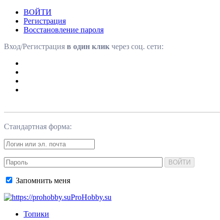
ВОЙТИ
Регистрация
Восстановление пароля
Вход/Регистрация
в один клик
через соц. сети:
Стандартная форма:
ВОЙТИ
Запомнить меня
ProHobby.su
Топики