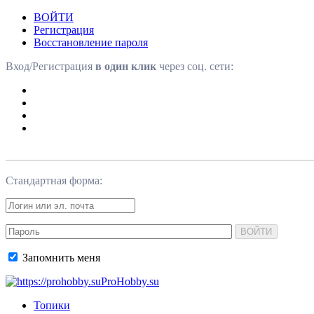
ВОЙТИ
Регистрация
Восстановление пароля
Вход/Регистрация
в один клик
через соц. сети:
Стандартная форма:
ВОЙТИ
Запомнить меня
ProHobby.su
Топики