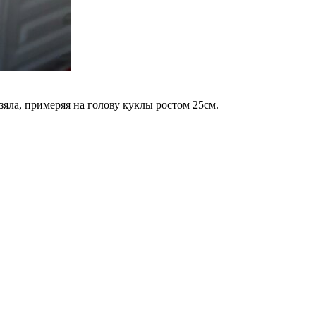
зяла, примеряя на голову куклы ростом 25см.