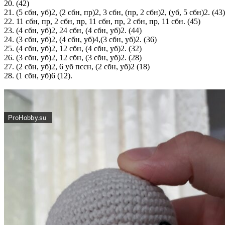
20. (42)
21. (5 сбн, уб)2, (2 сбн, пр)2, 3 сбн, (пр, 2 сбн)2, (уб, 5 сбн)2. (43)
22. 11 сбн, пр, 2 сбн, пр, 11 сбн, пр, 2 сбн, пр, 11 сбн. (45)
23. (4 сбн, уб)2, 24 сбн, (4 сбн, уб)2. (44)
24. (3 сбн, уб)2, (4 сбн, уб)4,(3 сбн, уб)2. (36)
25. (4 сбн, уб)2, 12 сбн, (4 сбн, уб)2. (32)
26. (3 сбн, уб)2, 12 сбн, (3 сбн, уб)2. (28)
27. (2 сбн, уб)2, 6 уб пссн, (2 сбн, уб)2 (18)
28. (1 сбн, уб)6 (12).