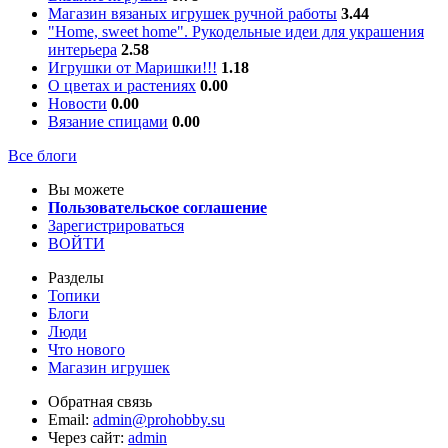
Магазин вязаных игрушек ручной работы
3.44
"Home, sweet home". Рукодельные идеи для украшения
интерьера
2.58
Игрушки от Маришки!!!
1.18
О цветах и растениях
0.00
Новости
0.00
Вязание спицами
0.00
Все блоги
Вы можете
Пользовательское соглашение
Зарегистрироваться
ВОЙТИ
Разделы
Топики
Блоги
Люди
Что нового
Магазин игрушек
Обратная связь
Email:
admin@prohobby.su
Через сайт:
admin