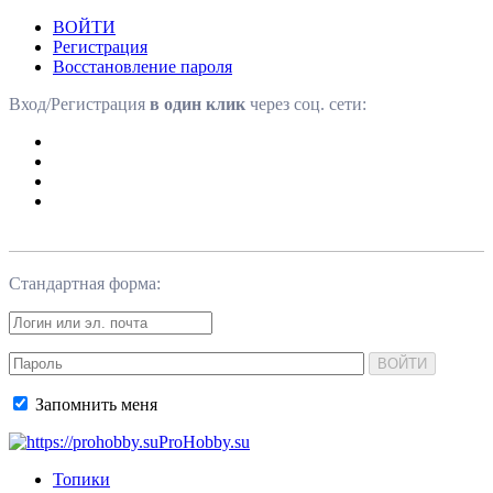
ВОЙТИ
Регистрация
Восстановление пароля
Вход/Регистрация
в один клик
через соц. сети:
Стандартная форма:
ВОЙТИ
Запомнить меня
ProHobby.su
Топики