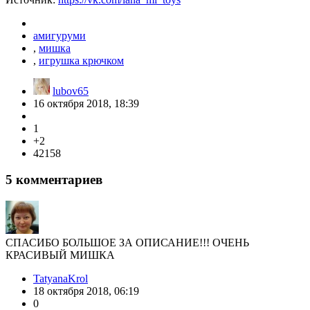
амигуруми
,
мишка
,
игрушка крючком
lubov65
16 октября 2018, 18:39
1
+2
42158
5
комментариев
СПАСИБО БОЛЬШОЕ ЗА ОПИСАНИЕ!!! ОЧЕНЬ
КРАСИВЫЙ МИШКА
TatyanaKrol
18 октября 2018, 06:19
0