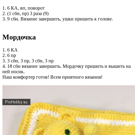
1. 6 КА, вп, поворот
2. (1 сбн, пр) 3 раза (9)
3. 9 сбн. Вязание завершить, ушки пришить к голове.
Мордочка
1. 6 КА
2. 6 пр
3. 3 сбн, 3 пр, 3 сбн, 3 пр
4. 18 сбн вязание завершить. Мордочку пришить и вышить на
ней носик.
Наш комфортер готов! Всем приятного вязания!