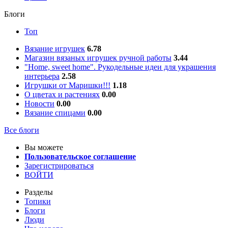
Блоги
Топ
Вязание игрушек
6.78
Магазин вязаных игрушек ручной работы
3.44
"Home, sweet home". Рукодельные идеи для украшения
интерьера
2.58
Игрушки от Маришки!!!
1.18
О цветах и растениях
0.00
Новости
0.00
Вязание спицами
0.00
Все блоги
Вы можете
Пользовательское соглашение
Зарегистрироваться
ВОЙТИ
Разделы
Топики
Блоги
Люди