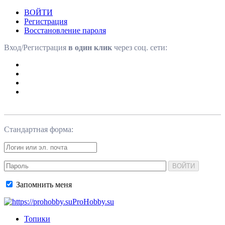
ВОЙТИ
Регистрация
Восстановление пароля
Вход/Регистрация
в один клик
через соц. сети:
Стандартная форма:
ВОЙТИ
Запомнить меня
ProHobby.su
Топики