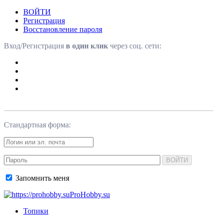
ВОЙТИ
Регистрация
Восстановление пароля
Вход/Регистрация
в один клик
через соц. сети:
Стандартная форма:
ВОЙТИ
Запомнить меня
ProHobby.su
Топики