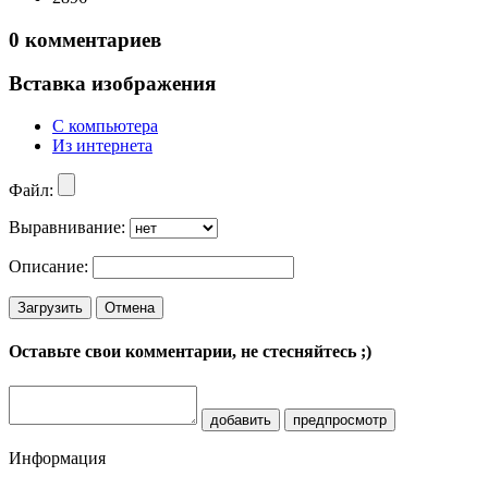
0
комментариев
Вставка изображения
С компьютера
Из интернета
Файл:
Выравнивание:
Описание:
Загрузить
Отмена
Оставьте свои комментарии, не стесняйтесь ;)
добавить
предпросмотр
Информация