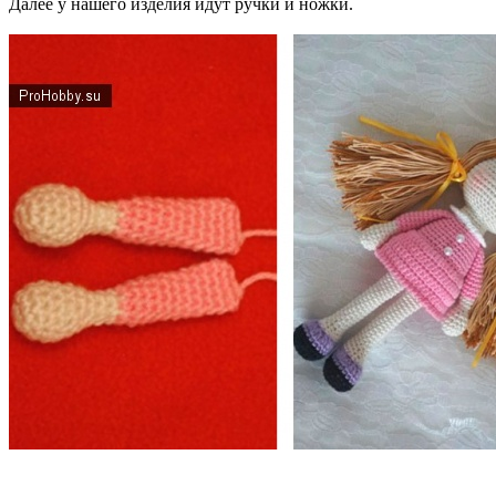
Далее у нашего изделия идут ручки и ножки.