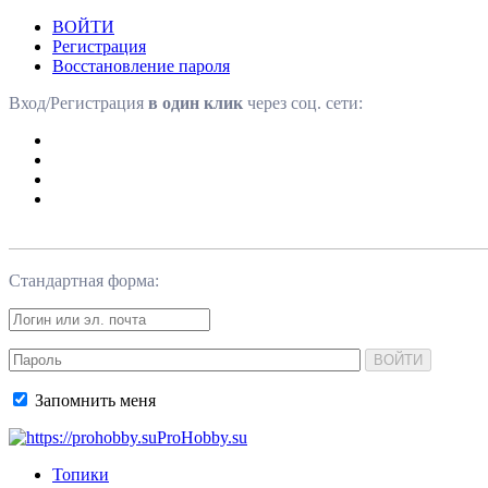
ВОЙТИ
Регистрация
Восстановление пароля
Вход/Регистрация
в один клик
через соц. сети:
Стандартная форма:
ВОЙТИ
Запомнить меня
ProHobby.su
Топики