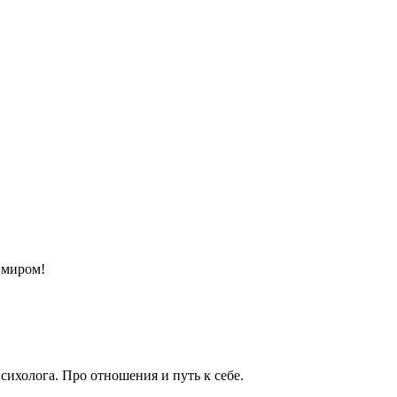
с миром!
сихолога. Про отношения и путь к себе.