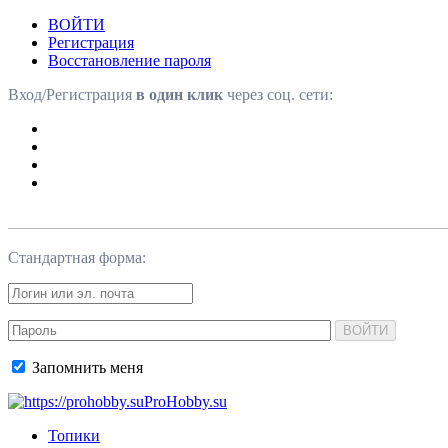
ВОЙТИ
Регистрация
Восстановление пароля
Вход/Регистрация
в один клик
через соц. сети:
Стандартная форма:
ВОЙТИ
Запомнить меня
ProHobby.su
Топики