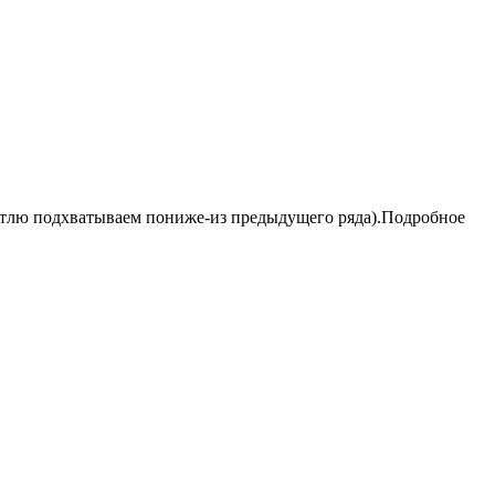
петлю подхватываем пониже-из предыдущего ряда).Подробное