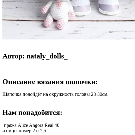
Автор: nataly_dolls_
Описание вязания шапочки:
Шапочка подойдёт на окружность головы 28-30см.
Нам понадобится:
-пряжа Alize Angora Real 40
-спицы номер 2 и 2,5