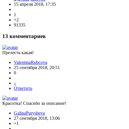
15 апреля 2018, 17:35
1
+2
91335
13
комментариев
Прелесть какая!
ValentinaRubcova
25 сентября 2018, 20:51
0
↓
Ответить
Красотка! Спасибо за описание!
GalinaPurysheva
27 сентября 2018, 13:06
+1