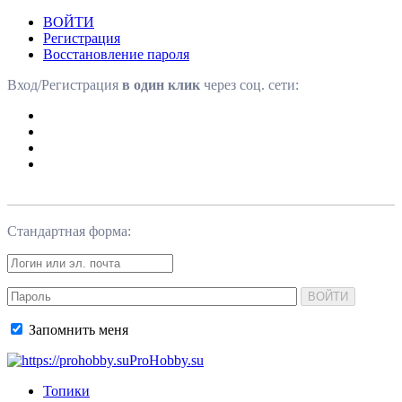
ВОЙТИ
Регистрация
Восстановление пароля
Вход/Регистрация
в один клик
через соц. сети:
Стандартная форма:
ВОЙТИ
Запомнить меня
ProHobby.su
Топики