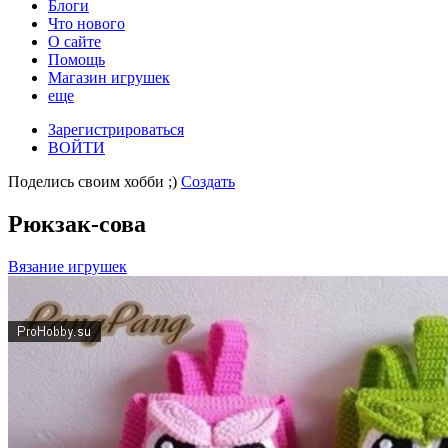
Блоги
Что нового
О сайте
Помощь
Магазин игрушек
еще
Зарегистрироваться
ВОЙТИ
Поделись своим хобби ;)
Создать
Рюкзак-сова
Вязание игрушек