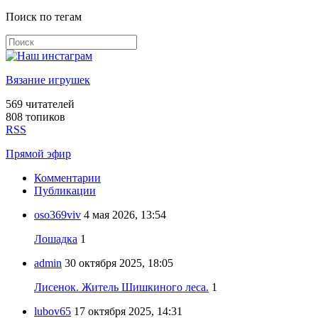
Поиск по тегам
Вязание игрушек
569
читателей
808 топиков
RSS
Прямой эфир
Комментарии
Публикации
oso369viv
4 мая 2026, 13:54
Лошадка
1
admin
30 октября 2025, 18:05
Лисенок. Житель Шишкиного леса.
1
lubov65
17 октября 2025, 14:31