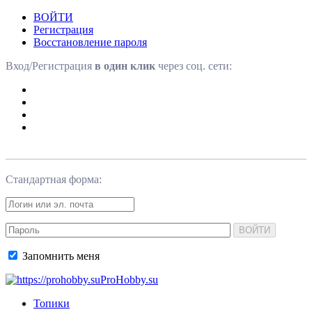
ВОЙТИ
Регистрация
Восстановление пароля
Вход/Регистрация
в один клик
через соц. сети:
Стандартная форма:
ВОЙТИ
Запомнить меня
ProHobby.su
Топики