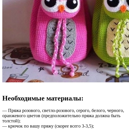
Необходимые материалы:
— Пряжа розового, светло-розового, серого, белого, черного,
оранжевого цветов (предположительно пряжа должна быть
толстой);
— крючок по вашу пряжу (скорее всего 3-3,5);