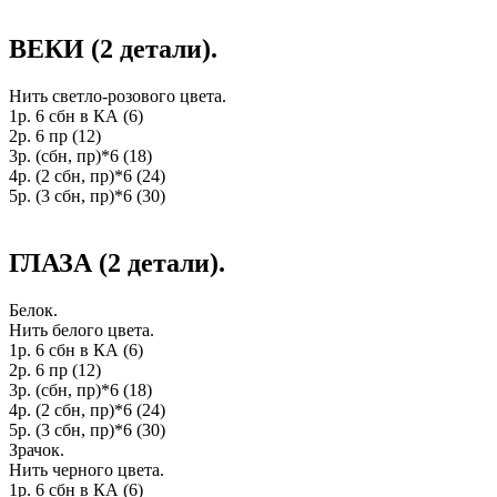
ВЕКИ (2 детали).
Нить светло-розового цвета.
1р. 6 сбн в КА (6)
2р. 6 пр (12)
3р. (сбн, пр)*6 (18)
4р. (2 сбн, пр)*6 (24)
5р. (3 сбн, пр)*6 (30)
ГЛАЗА (2 детали).
Белок.
Нить белого цвета.
1р. 6 сбн в КА (6)
2р. 6 пр (12)
3р. (сбн, пр)*6 (18)
4р. (2 сбн, пр)*6 (24)
5р. (3 сбн, пр)*6 (30)
Зрачок.
Нить черного цвета.
1р. 6 сбн в КА (6)