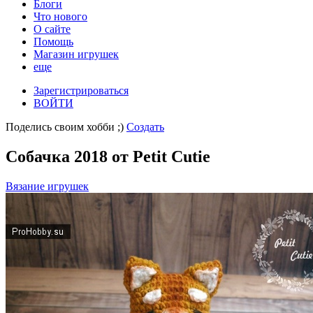
Блоги
Что нового
О сайте
Помощь
Магазин игрушек
еще
Зарегистрироваться
ВОЙТИ
Поделись своим хобби ;)
Создать
Собачка 2018 от Petit Cutie
Вязание игрушек