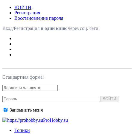
ВОЙТИ
Регистрация
Восстановление пароля
Вход/Регистрация
в один клик
через соц. сети:
Стандартная форма:
ВОЙТИ
Запомнить меня
ProHobby.su
Топики