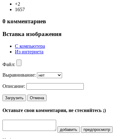
+2
1657
0
комментариев
Вставка изображения
С компьютера
Из интернета
Файл:
Выравнивание:
Описание:
Загрузить
Отмена
Оставьте свои комментарии, не стесняйтесь ;)
добавить
предпросмотр