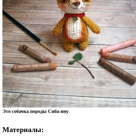
Это собачка породы Сиба-ину
Материалы: