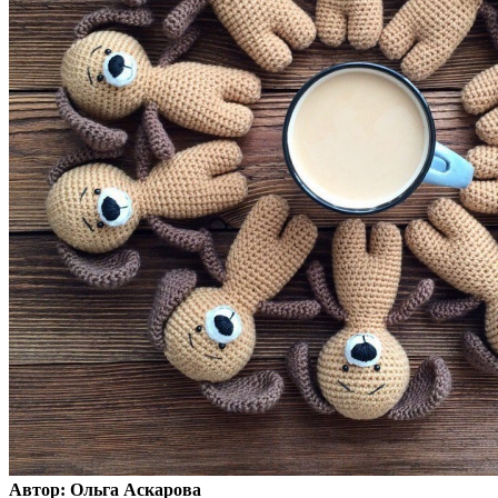
Автор: Ольга Аскарова