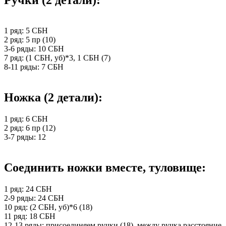
1 ряд: 5 СБН
2 ряд: 5 пр (10)
3-6 ряды: 10 СБН
7 ряд: (1 СБН, уб)*3, 1 СБН (7)
8-11 ряды: 7 СБН
Ножка (2 детали):
1 ряд: 6 СБН
2 ряд: 6 пр (12)
3-7 ряды: 12
Соединить ножки вместе, туловище:
1 ряд: 24 СБН
2-9 ряды: 24 СБН
10 ряд: (2 СБН, уб)*6 (18)
11 ряд: 18 СБН
12-13 ряды: присоединяем ручки (18), между ручка расстояние