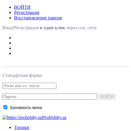
ВОЙТИ
Регистрация
Восстановление пароля
Вход/Регистрация
в один клик
через соц. сети:
Стандартная форма:
ВОЙТИ
Запомнить меня
ProHobby.su
Топики