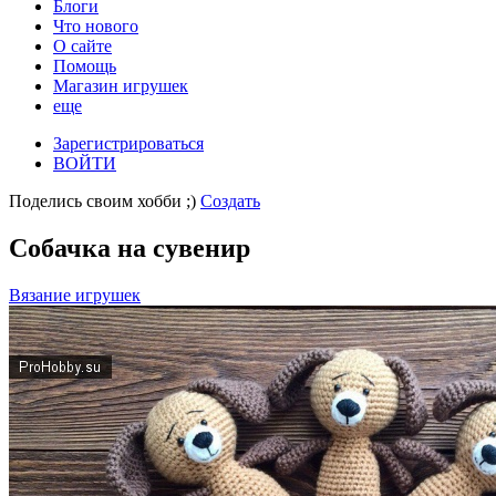
Блоги
Что нового
О сайте
Помощь
Магазин игрушек
еще
Зарегистрироваться
ВОЙТИ
Поделись своим хобби ;)
Создать
Собачка на сувенир
Вязание игрушек