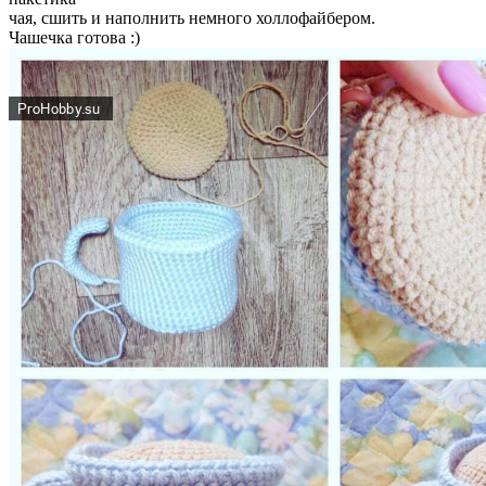
чая, сшить и наполнить немного холлофайбером.
Чашечка готова :)