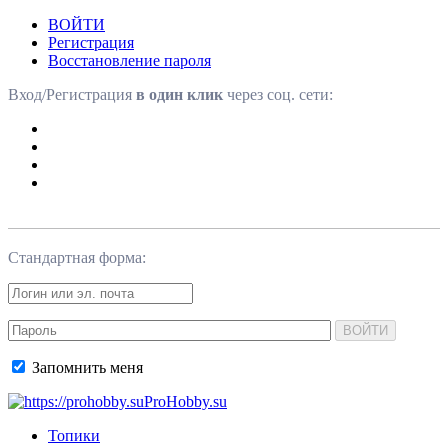
ВОЙТИ
Регистрация
Восстановление пароля
Вход/Регистрация
в один клик
через соц. сети:
Стандартная форма:
ВОЙТИ
Запомнить меня
ProHobby.su
Топики