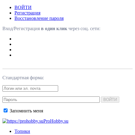
ВОЙТИ
Регистрация
Восстановление пароля
Вход/Регистрация
в один клик
через соц. сети:
Стандартная форма:
ВОЙТИ
Запомнить меня
ProHobby.su
Топики