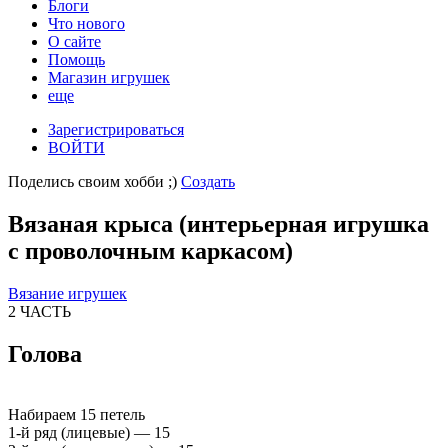
Блоги
Что нового
О сайте
Помощь
Магазин игрушек
еще
Зарегистрироваться
ВОЙТИ
Поделись своим хобби ;)
Создать
Вязаная крыса (интерьерная игрушка
с проволочным каркасом)
Вязание игрушек
2 ЧАСТЬ
Голова
Набираем 15 петель
1-й ряд (лицевые) — 15