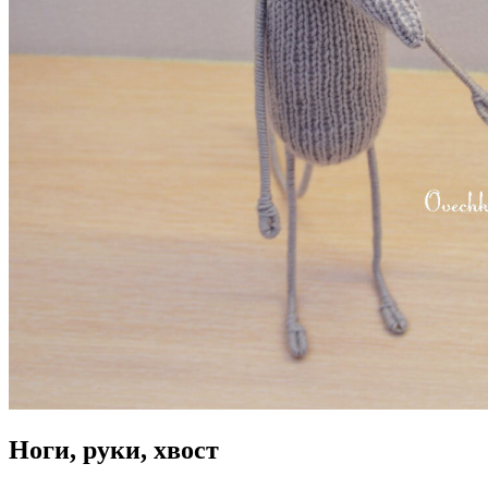
Ноги, руки, хвост