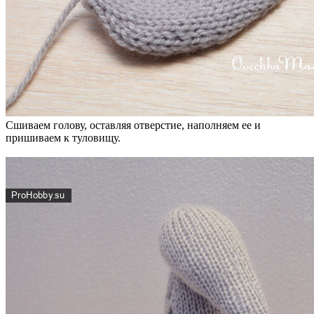
Сшиваем голову, оставляя отверстие, наполняем ее и
пришиваем к туловищу.