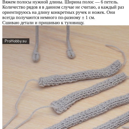
Вяжем полосы нужной длины. Ширина полос — 6 петель.
Количество рядов я в данном случае не считаю, а каждый раз
ориентируюсь на длину конкретных ручек и ножек. Они
всегда получаются немного по-разному ± 1 см.
Сшиваю детали и пришиваю к туловищу.