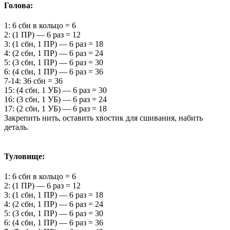
Голова:
1: 6 сбн в кольцо = 6
2: (1 ПР) — 6 раз = 12
3: (1 сбн, 1 ПР) — 6 раз = 18
4: (2 сбн, 1 ПР) — 6 раз = 24
5: (3 сбн, 1 ПР) — 6 раз = 30
6: (4 сбн, 1 ПР) — 6 раз = 36
7-14: 36 сбн = 36
15: (4 сбн, 1 УБ) — 6 раз = 30
16: (3 сбн, 1 УБ) — 6 раз = 24
17: (2 сбн, 1 УБ) — 6 раз = 18
Закрепить нить, оставить хвостик для сшивания, набить
деталь.
Туловище:
1: 6 сбн в кольцо = 6
2: (1 ПР) — 6 раз = 12
3: (1 сбн, 1 ПР) — 6 раз = 18
4: (2 сбн, 1 ПР) — 6 раз = 24
5: (3 сбн, 1 ПР) — 6 раз = 30
6: (4 сбн, 1 ПР) — 6 раз = 36