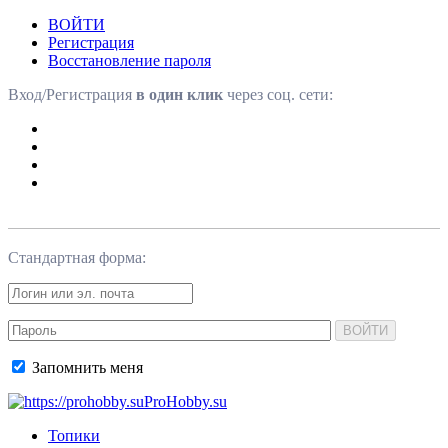
ВОЙТИ
Регистрация
Восстановление пароля
Вход/Регистрация
в один клик
через соц. сети:
Стандартная форма:
ВОЙТИ
Запомнить меня
ProHobby.su
Топики