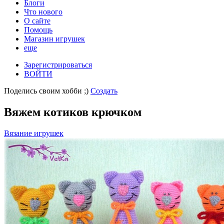
Блоги
Что нового
О сайте
Помощь
Магазин игрушек
еще
Зарегистрироваться
ВОЙТИ
Поделись своим хобби ;)
Создать
Вяжем котиков крючком
Вязание игрушек