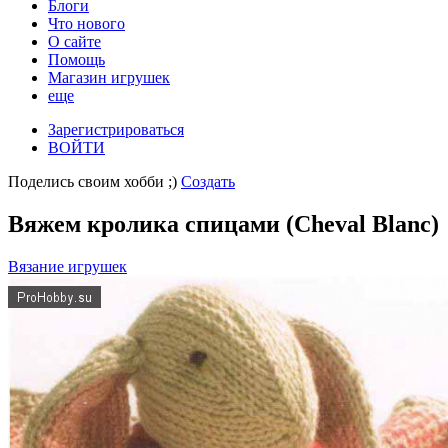
Блоги
Что нового
О сайте
Помощь
Магазин игрушек
еще
Зарегистрироваться
ВОЙТИ
Поделись своим хобби ;)
Создать
Вяжем кролика спицами (Cheval Blanc)
Вязание игрушек