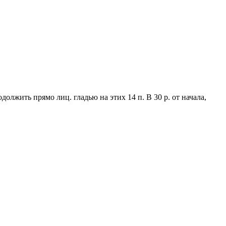
Продолжить прямо лиц. гладью на этих 14 п. В 30 р. от начала,