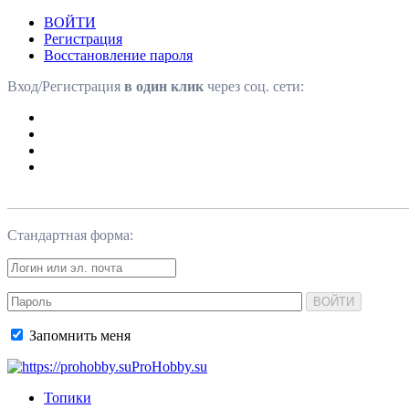
ВОЙТИ
Регистрация
Восстановление пароля
Вход/Регистрация
в один клик
через соц. сети:
Стандартная форма:
ВОЙТИ
Запомнить меня
ProHobby.su
Топики