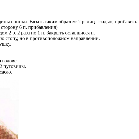
дины спинки. Вязать таким образом: 2 р. лиц. гладью, прибавить 
. сторону 6 п. прибавления).
дом 2 р. 2 раза по 1 п. Закрыть оставшиеся п.
гую стопу, но в противоположном направлении.
ушку.
 голове.
 2 пуговицы.
cacao.