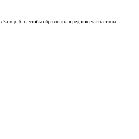
в 3-ем р. 6 п., чтобы образовать переднюю часть стопы.