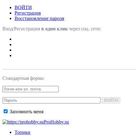
ВОЙТИ
Регистрация
Восстановление пароля
Вход/Регистрация
в один клик
через соц. сети:
Стандартная форма:
ВОЙТИ
Запомнить меня
ProHobby.su
Топики