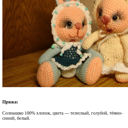
Пряжа:
Солнышко 100% хлопок, цвета — телесный, голубой, тёмно-
синий, белый.