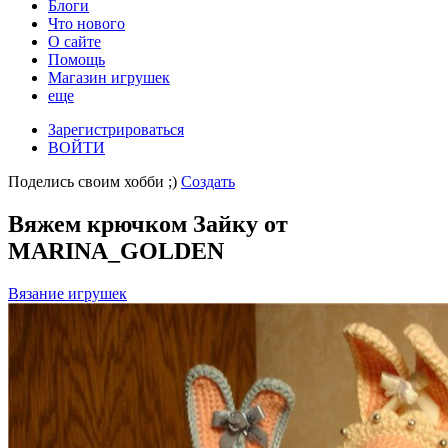
Блоги
Что нового
О сайте
Помощь
Магазин игрушек
еще
Зарегистрироваться
ВОЙТИ
Поделись своим хобби ;)
Создать
Вяжем крючком Зайку от
MARINA_GOLDEN
Вязание игрушек