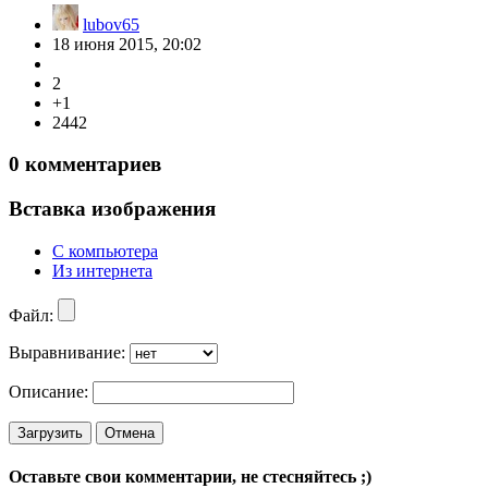
lubov65
18 июня 2015, 20:02
2
+1
2442
0
комментариев
Вставка изображения
С компьютера
Из интернета
Файл:
Выравнивание:
Описание:
Загрузить
Отмена
Оставьте свои комментарии, не стесняйтесь ;)