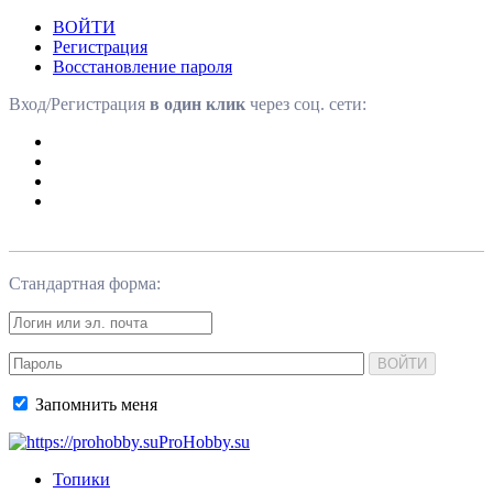
ВОЙТИ
Регистрация
Восстановление пароля
Вход/Регистрация
в один клик
через соц. сети:
Стандартная форма:
ВОЙТИ
Запомнить меня
ProHobby.su
Топики