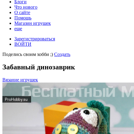
Блоги
Что нового
О сайте
Помощь
Магазин игрушек
еще
Зарегистрироваться
ВОЙТИ
Поделись своим хобби ;)
Создать
Забавный динозаврик
Вязание игрушек