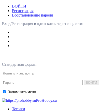
ВОЙТИ
Регистрация
Восстановление пароля
Вход/Регистрация
в один клик
через соц. сети:
Стандартная форма:
ВОЙТИ
Запомнить меня
ProHobby.su
Топики