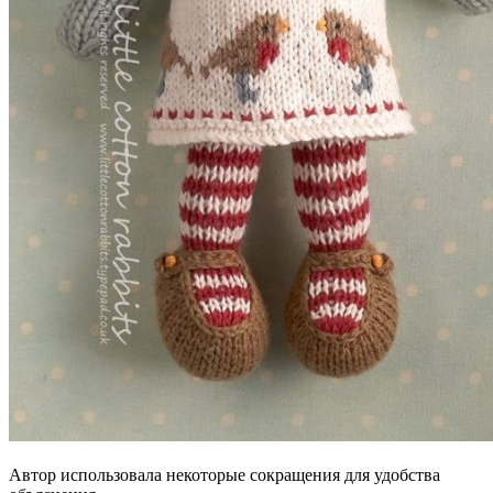
Автор использовала некоторые сокращения для удобства