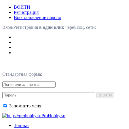
ВОЙТИ
Регистрация
Восстановление пароля
Вход/Регистрация
в один клик
через соц. сети:
Стандартная форма:
ВОЙТИ
Запомнить меня
ProHobby.su
Топики