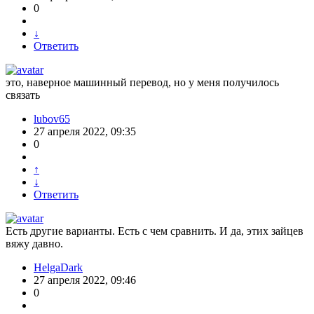
0
↓
Ответить
это, наверное машинный перевод, но у меня получилось
связать
lubov65
27 апреля 2022, 09:35
0
↑
↓
Ответить
Есть другие варианты. Есть с чем сравнить. И да, этих зайцев
вяжу давно.
HelgaDark
27 апреля 2022, 09:46
0