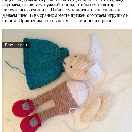
отрезаем, оставляем нужной длины, чтобы петли которые
получились соединить. Набиваем уплотнителем, сшиваем.
Делаем шею. В выбранном месте пряжей обмотаем игрушку и
стянем. Прикрепим или вышьем глазки и носик, ротик.