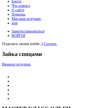
Блоги
Что нового
О сайте
Помощь
Магазин игрушек
еще
Зарегистрироваться
ВОЙТИ
Поделись своим хобби ;)
Создать
Зайка спицами
Вязание игрушек