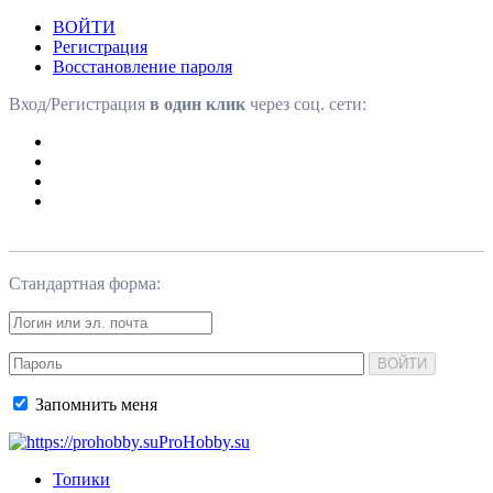
ВОЙТИ
Регистрация
Восстановление пароля
Вход/Регистрация
в один клик
через соц. сети:
Стандартная форма:
ВОЙТИ
Запомнить меня
ProHobby.su
Топики