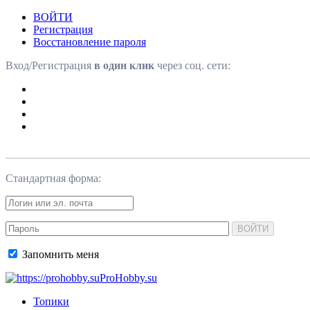
ВОЙТИ
Регистрация
Восстановление пароля
Вход/Регистрация
в один клик
через соц. сети:
Стандартная форма:
ВОЙТИ
Запомнить меня
ProHobby.su
Топики