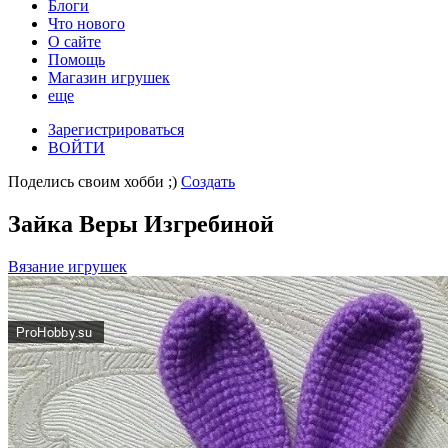
Блоги
Что нового
О сайте
Помощь
Магазин игрушек
еще
Зарегистрироваться
ВОЙТИ
Поделись своим хобби ;)
Создать
Зайка Веры Изгребиной
Вязание игрушек