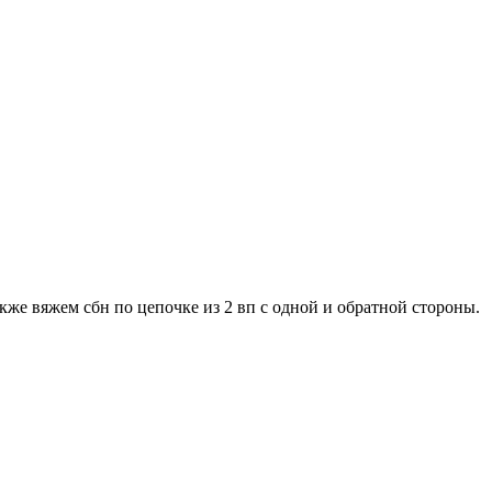
акже вяжем сбн по цепочке из 2 вп с одной и обратной стороны.