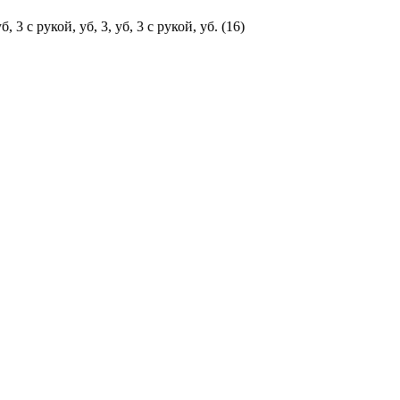
 с рукой, уб, 3, уб, 3 с рукой, уб. (16)