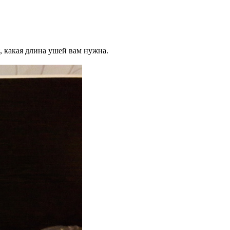
, какая длина ушей вам нужна.