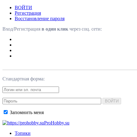
ВОЙТИ
Регистрация
Восстановление пароля
Вход/Регистрация
в один клик
через соц. сети:
Стандартная форма:
ВОЙТИ
Запомнить меня
ProHobby.su
Топики