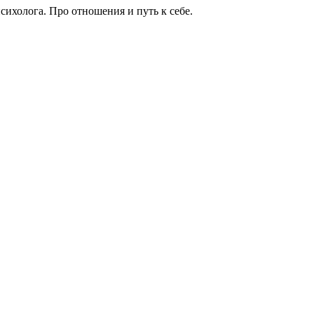
сихолога. Про отношения и путь к себе.