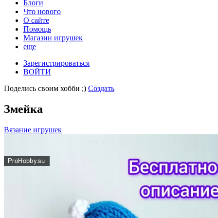
Блоги
Что нового
О сайте
Помощь
Магазин игрушек
еще
Зарегистрироваться
ВОЙТИ
Поделись своим хобби ;)
Создать
Змейка
Вязание игрушек