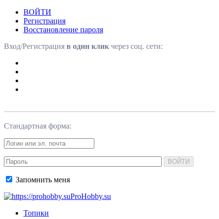
ВОЙТИ
Регистрация
Восстановление пароля
Вход/Регистрация
в один клик
через соц. сети:
Стандартная форма:
ВОЙТИ
Запомнить меня
ProHobby.su
Топики