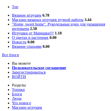
Топ
Вязание игрушек
6.78
Магазин вязаных игрушек ручной работы
3.44
"Home, sweet home". Рукодельные идеи для украшения
интерьера
2.58
Игрушки от Маришки!!!
1.18
О цветах и растениях
0.00
Новости
0.00
Вязание спицами
0.00
Все блоги
Вы можете
Пользовательское соглашение
Зарегистрироваться
ВОЙТИ
Разделы
Топики
Блоги
Люди
Что нового
Магазин игрушек