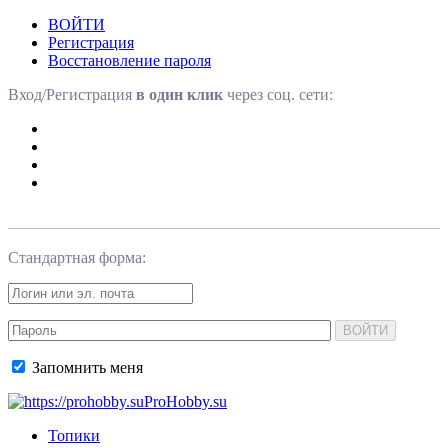
ВОЙТИ
Регистрация
Восстановление пароля
Вход/Регистрация
в один клик
через соц. сети:
Стандартная форма:
ВОЙТИ
Запомнить меня
ProHobby.su
Топики